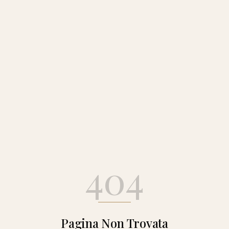
404
Pagina Non Trovata