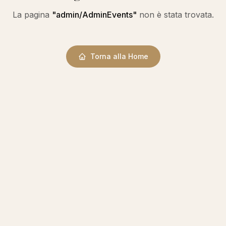
La pagina
"
admin/AdminEvents
"
non è stata trovata.
Torna alla Home