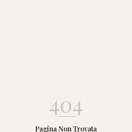
404
Pagina Non Trovata