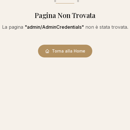
Pagina Non Trovata
La pagina
"
admin/AdminCredentials
"
non è stata trovata.
Torna alla Home