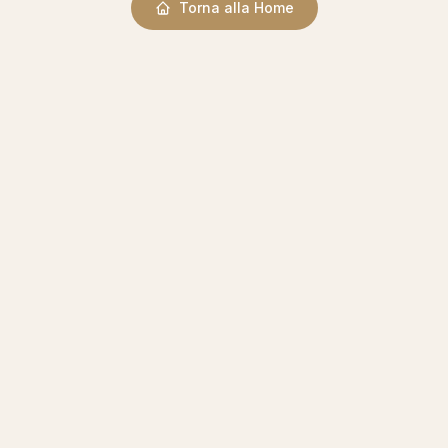
Torna alla Home