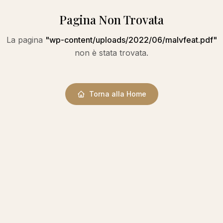
Pagina Non Trovata
La pagina
"
wp-content/uploads/2022/06/malvfeat.pdf
"
non è stata trovata.
Torna alla Home