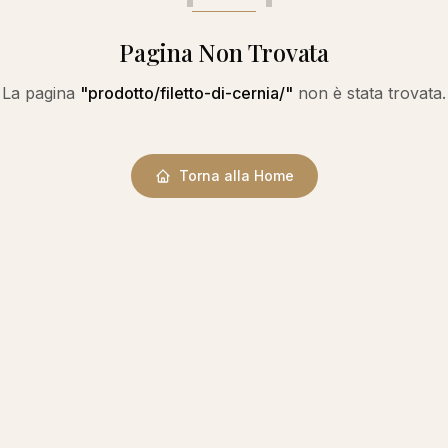
Pagina Non Trovata
La pagina
"
prodotto/filetto-di-cernia/
"
non è stata trovata.
Torna alla Home